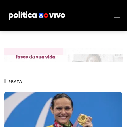
PRATA