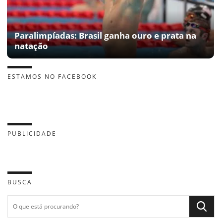
Paralimpíadas: Brasil ganha ouro e prata na
natação
ESTAMOS NO FACEBOOK
PUBLICIDADE
BUSCA