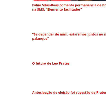
Fábio Vilas-Boas comenta permanência de Pr
na SMS: “Elemento facilitador”
“Se depender de mim, estaremos juntos no
palanque”
O futuro de Leo Prates
Antecipação de eleição foi sugestão de Prate