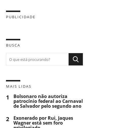
PUBLICIDADE
BUSCA
MAIS LIDAS
1
Bolsonaro não autoriza
patrocínio federal ao Carnaval
de Salvador pelo segundo ano
2
Exonerado por Rui, Jaques
Wagner está sem foro
privilegiado