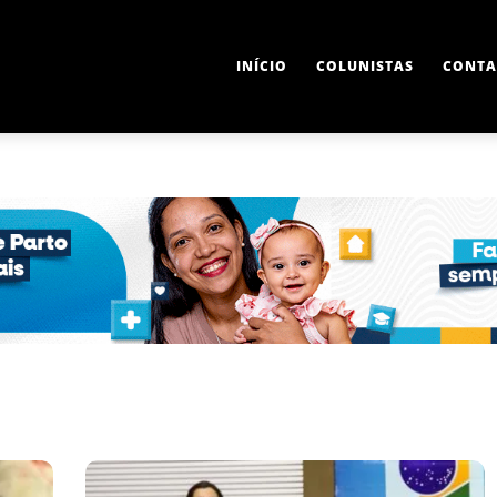
INÍCIO
COLUNISTAS
CONTA