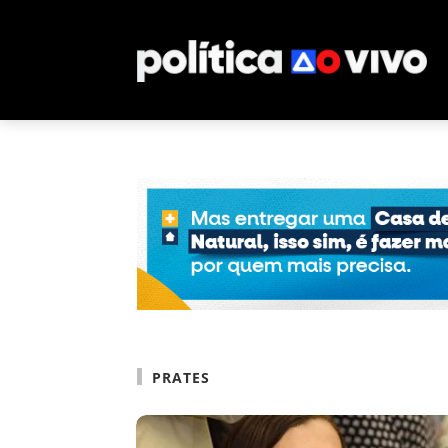
PRATES