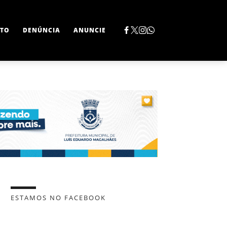
TO
DENÚNCIA
ANUNCIE
ESTAMOS NO FACEBOOK