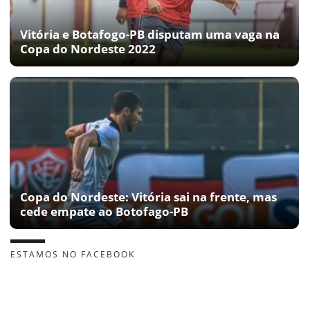
Vitória e Botafogo-PB disputam uma vaga na
Copa do Nordeste 2022
Copa do Nordeste: Vitória sai na frente, mas
cede empate ao Botofago-PB
ESTAMOS NO FACEBOOK