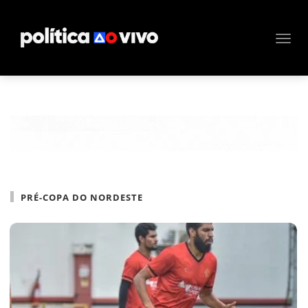
PRÉ-COPA DO NORDESTE