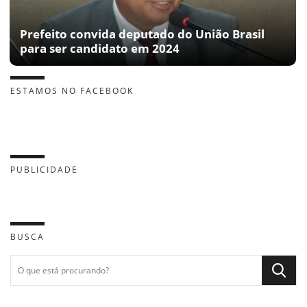
Prefeito convida deputado do União Brasil
para ser candidato em 2024
ESTAMOS NO FACEBOOK
PUBLICIDADE
BUSCA