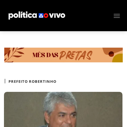
PREFEITO ROBERTINHO