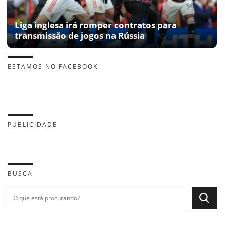
Liga inglesa irá romper contratos para
transmissão de jogos na Rússia
ESTAMOS NO FACEBOOK
PUBLICIDADE
BUSCA