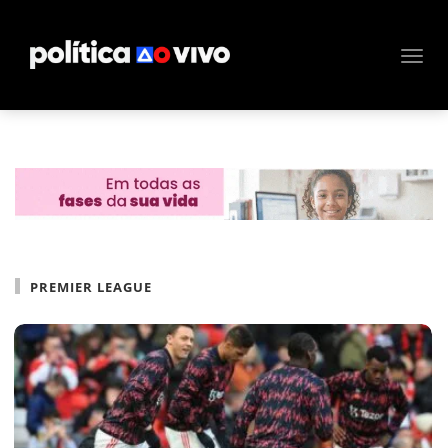
PREMIER LEAGUE