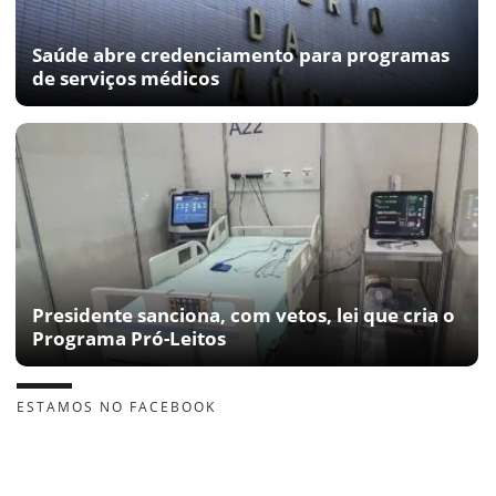
Saúde abre credenciamento para programas
de serviços médicos
Presidente sanciona, com vetos, lei que cria o
Programa Pró-Leitos
ESTAMOS NO FACEBOOK