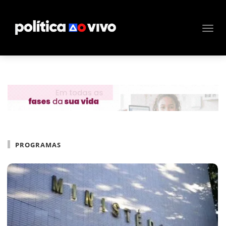
PROGRAMAS