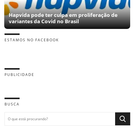
Hapvida pode ter culpa em proliferação de
variantes da Covid no Brasil
ESTAMOS NO FACEBOOK
PUBLICIDADE
BUSCA