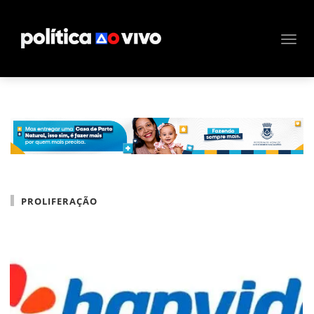
PROLIFERAÇÃO