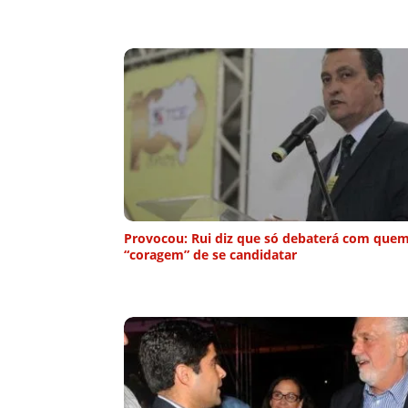
Provocou: Rui diz que só debaterá com quem
“coragem” de se candidatar