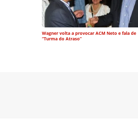
Wagner volta a provocar ACM Neto e fala de
“Turma do Atraso”