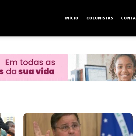
INÍCIO
COLUNISTAS
CONTA