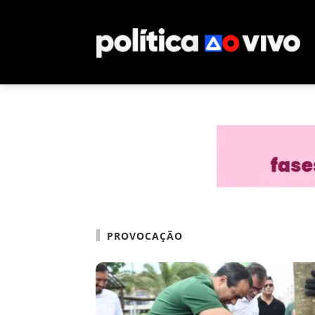
PROVOCAÇÃO