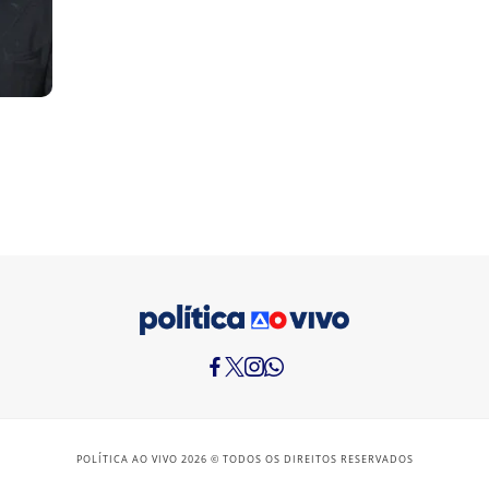
POLÍTICA AO VIVO 2026 © TODOS OS DIREITOS RESERVADOS