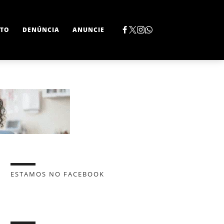
TO
DENÚNCIA
ANUNCIE
ESTAMOS NO FACEBOOK