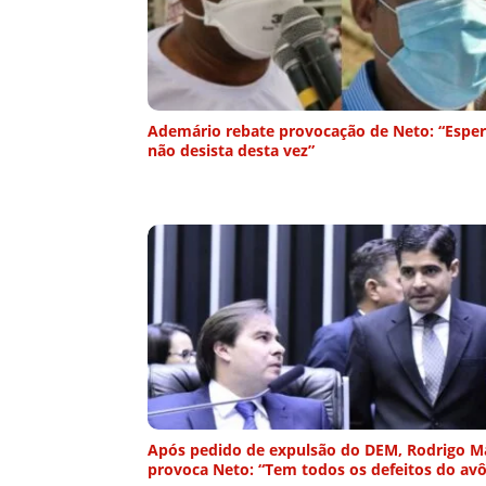
Ademário rebate provocação de Neto: “Espe
não desista desta vez”
Após pedido de expulsão do DEM, Rodrigo M
provoca Neto: “Tem todos os defeitos do avô