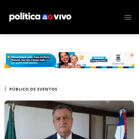
PÚBLICO DE EVENTOS