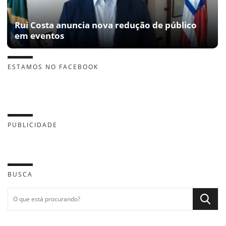
Rui Costa anuncia nova redução de público
em eventos
ESTAMOS NO FACEBOOK
PUBLICIDADE
BUSCA