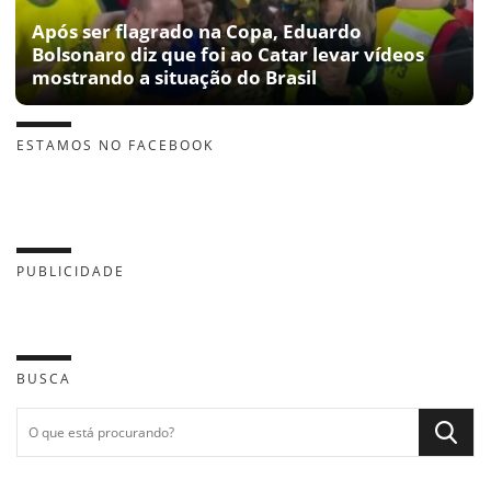
Após ser flagrado na Copa, Eduardo
Bolsonaro diz que foi ao Catar levar vídeos
mostrando a situação do Brasil
ESTAMOS NO FACEBOOK
PUBLICIDADE
BUSCA