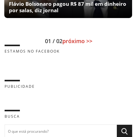
Flávio Bolsonaro pagou R$ 87 mil em dinheiro
por salas, diz jornal
01 / 02
próximo >>
ESTAMOS NO FACEBOOK
PUBLICIDADE
BUSCA