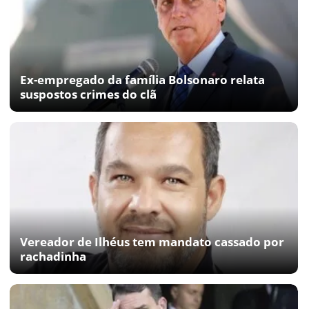
Ex-empregado da família Bolsonaro relata
suspostos crimes do clã
Vereador de Ilhéus tem mandato cassado por
rachadinha