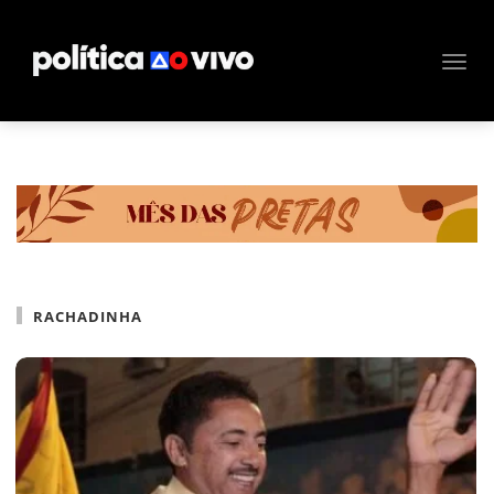
RACHADINHA