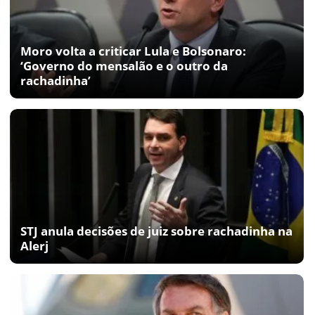
Moro volta a criticar Lula e Bolsonaro:
‘Governo do mensalão e o outro da
rachadinha’
STJ anula decisões de juiz sobre rachadinha na
Alerj