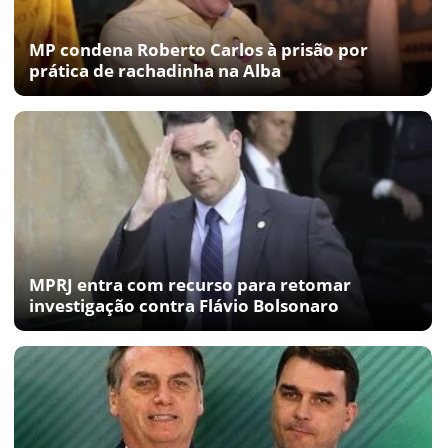
MP condena Roberto Carlos à prisão por
prática de rachadinha na Alba
MPRJ entra com recurso para retomar
investigação contra Flávio Bolsonaro