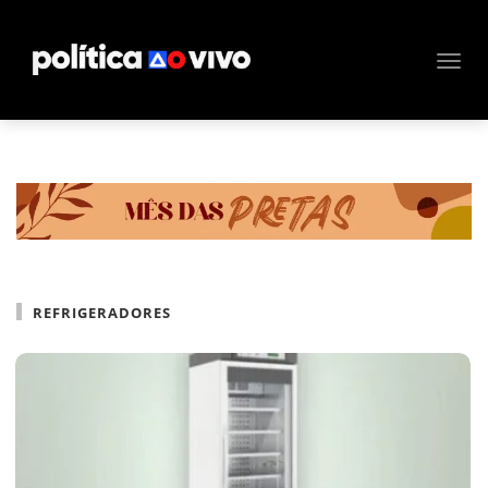
REFRIGERADORES