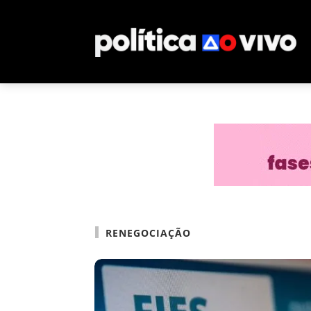
RENEGOCIAÇÃO