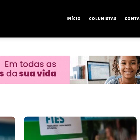
INÍCIO
COLUNISTAS
CONTA