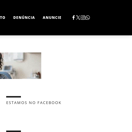
TO
DENÚNCIA
ANUNCIE
ESTAMOS NO FACEBOOK