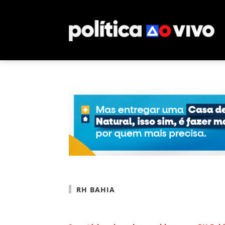
RH BAHIA