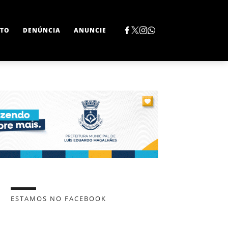
TO
DENÚNCIA
ANUNCIE
ESTAMOS NO FACEBOOK