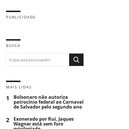
PUBLICIDADE
BUSCA
MAIS LIDAS
1
Bolsonaro não autoriza
patrocínio federal ao Carnaval
de Salvador pelo segundo ano
2
Exonerado por Rui, Jaques
Wagner está sem foro
privilegiado