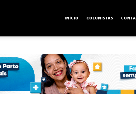
INÍCIO
COLUNISTAS
CONTA