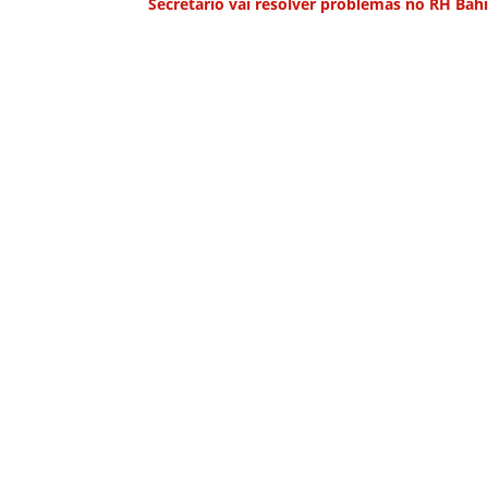
Secretário vai resolver problemas no RH Bah