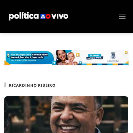
RICARDINHO RIBEIRO