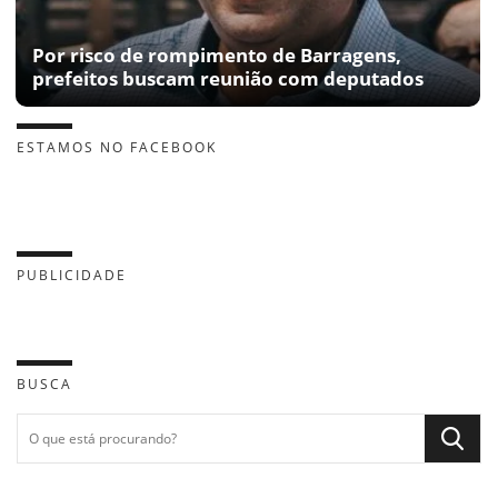
Por risco de rompimento de Barragens,
prefeitos buscam reunião com deputados
ESTAMOS NO FACEBOOK
PUBLICIDADE
BUSCA