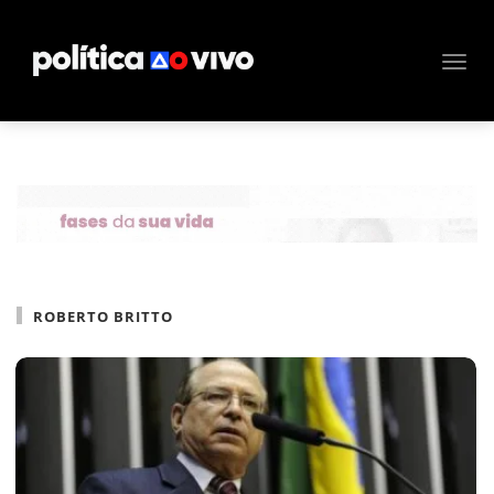
ROBERTO BRITTO