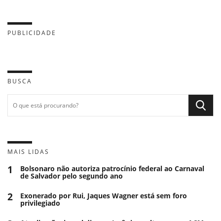
PUBLICIDADE
BUSCA
MAIS LIDAS
1
Bolsonaro não autoriza patrocínio federal ao Carnaval
de Salvador pelo segundo ano
2
Exonerado por Rui, Jaques Wagner está sem foro
privilegiado