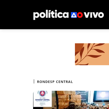
RONDESP CENTRAL