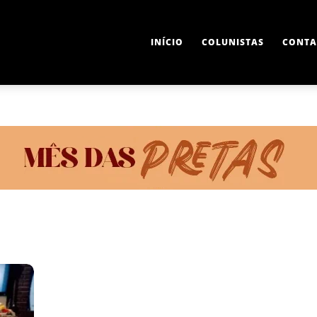
INÍCIO
COLUNISTAS
CONTA