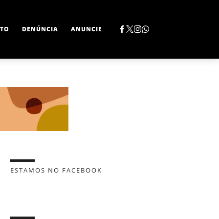
TO
DENÚNCIA
ANUNCIE
ESTAMOS NO FACEBOOK