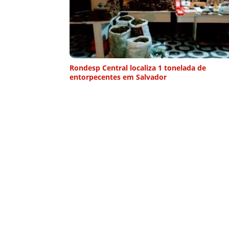
Rondesp Central localiza 1 tonelada de
entorpecentes em Salvador