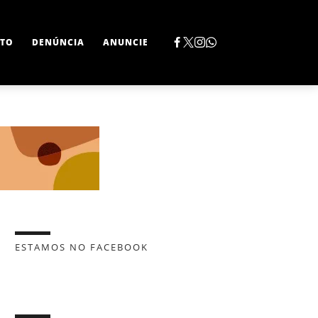
TO
DENÚNCIA
ANUNCIE
ESTAMOS NO FACEBOOK