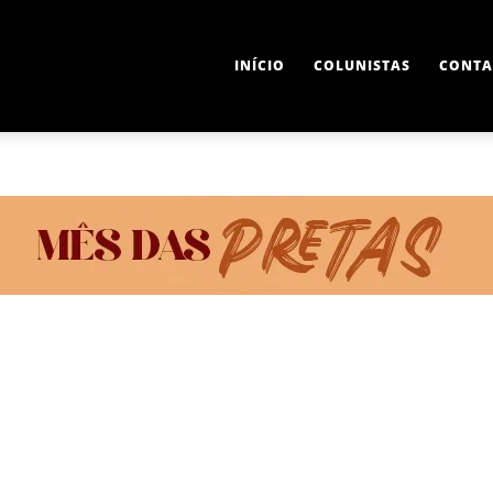
INÍCIO
COLUNISTAS
CONTA