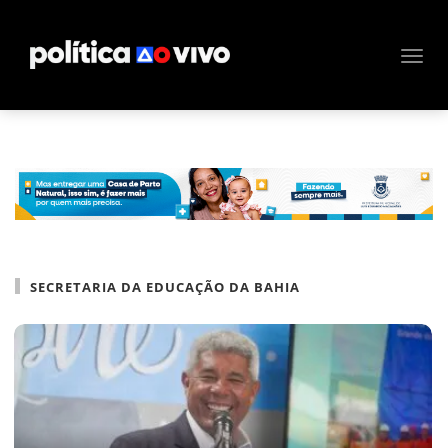
SECRETARIA DA EDUCAÇÃO DA BAHIA