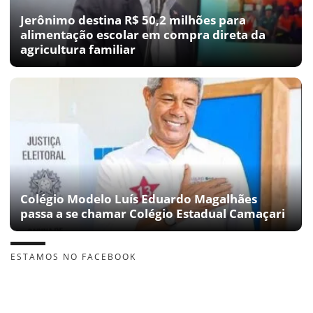
Jerônimo destina R$ 50,2 milhões para
alimentação escolar em compra direta da
agricultura familiar
Colégio Modelo Luís Eduardo Magalhães
passa a se chamar Colégio Estadual Camaçari
ESTAMOS NO FACEBOOK