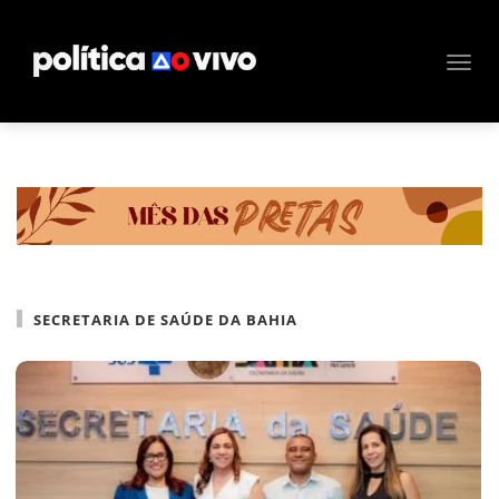
SECRETARIA DE SAÚDE DA BAHIA