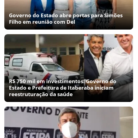
Governo do Estado abre portas para Simões
Filho em reunião com Del
R$ 750 mil em investimentos: Governo do
Estado e Prefeitura de Itaberaba iniciam
reestruturação da saúde