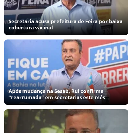
Secretaria acusa prefeitura de Feira por baixa
cobertura vacinal
Após mudança na Sesab, Rui confirma
“rearrumada” em secretarias este mês