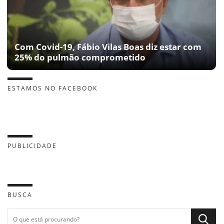
Com Covid-19, Fábio Vilas Boas diz estar com
25% do pulmão comprometido
ESTAMOS NO FACEBOOK
PUBLICIDADE
BUSCA