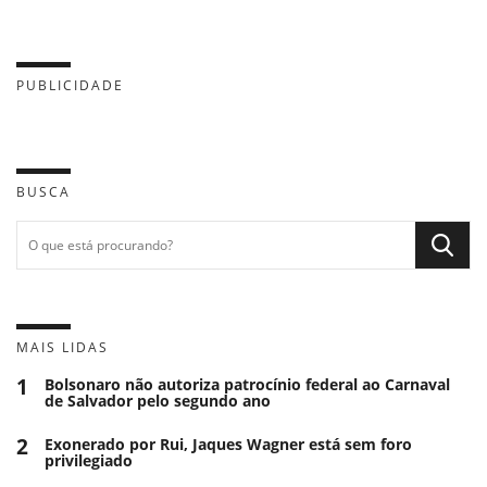
PUBLICIDADE
BUSCA
MAIS LIDAS
1
Bolsonaro não autoriza patrocínio federal ao Carnaval
de Salvador pelo segundo ano
2
Exonerado por Rui, Jaques Wagner está sem foro
privilegiado