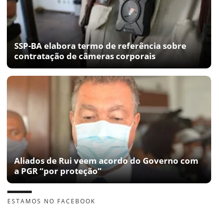
SSP-BA elabora termo de referência sobre
contratação de câmeras corporais
Aliados de Rui veem acordo do Governo com
a PGR “por proteção”
ESTAMOS NO FACEBOOK