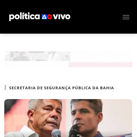
SECRETARIA DE SEGURANÇA PÚBLICA DA BAHIA