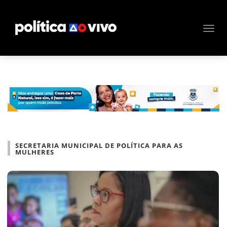
SECRETARIA MUNICIPAL DE POLÍTICA PARA AS
MULHERES