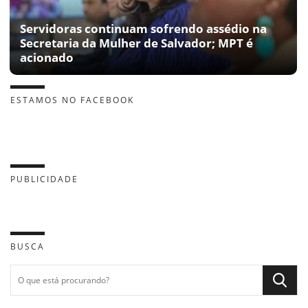
Servidoras continuam sofrendo assédio na
Secretaria da Mulher de Salvador; MPT é
acionado
ESTAMOS NO FACEBOOK
PUBLICIDADE
BUSCA