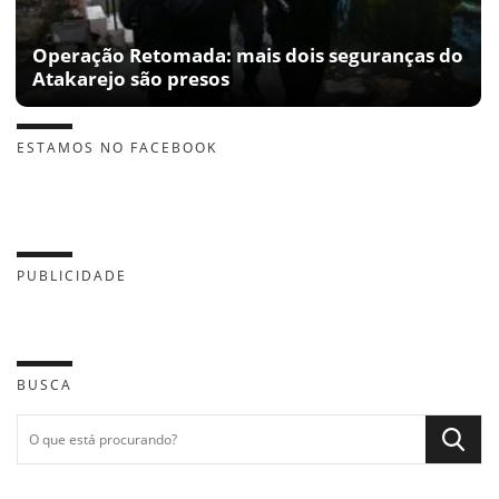
Operação Retomada: mais dois seguranças do
Atakarejo são presos
ESTAMOS NO FACEBOOK
PUBLICIDADE
BUSCA