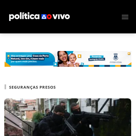
SEGURANÇAS PRESOS