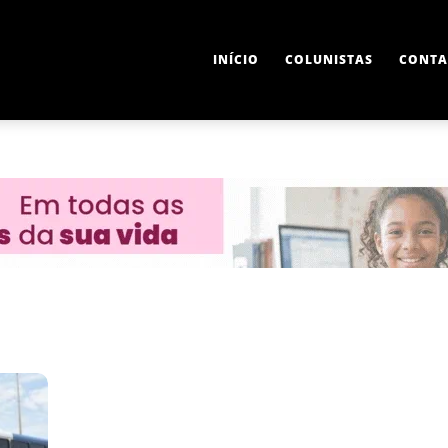
INÍCIO
COLUNISTAS
CONTA