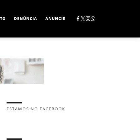
TO
DENÚNCIA
ANUNCIE
ESTAMOS NO FACEBOOK