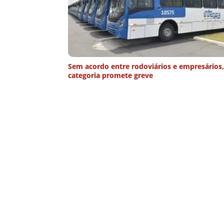
Sem acordo entre rodoviários e empresários,
categoria promete greve