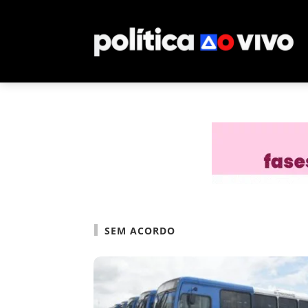
SEM ACORDO