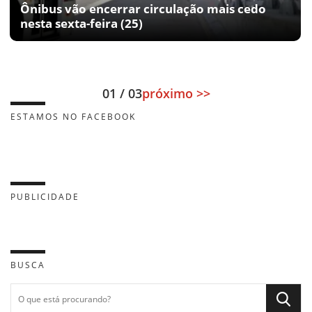
Ônibus vão encerrar circulação mais cedo
nesta sexta-feira (25)
01 / 03
próximo >>
ESTAMOS NO FACEBOOK
PUBLICIDADE
BUSCA