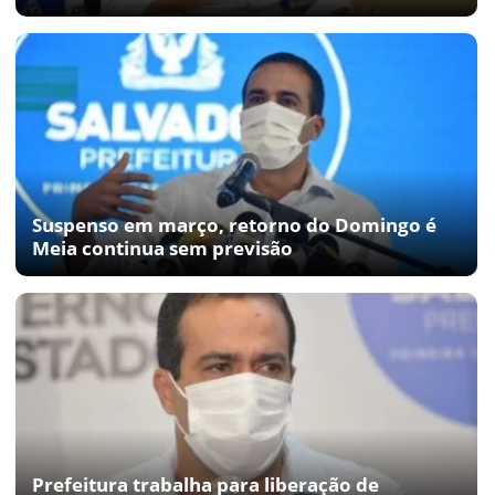
Suspenso em março, retorno do Domingo é
Meia continua sem previsão
Prefeitura trabalha para liberação de