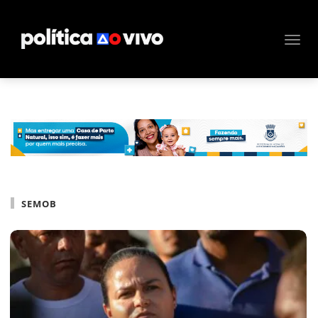
SEMOB