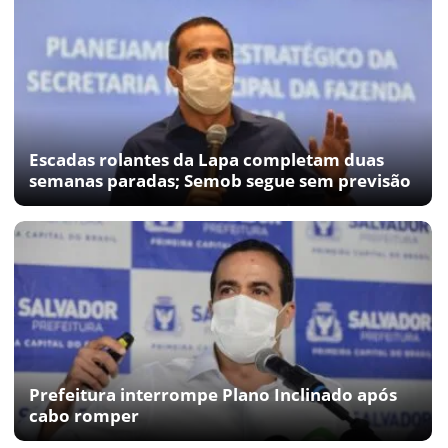
Escadas rolantes da Lapa completam duas
semanas paradas; Semob segue sem previsão
Prefeitura interrompe Plano Inclinado após
cabo romper