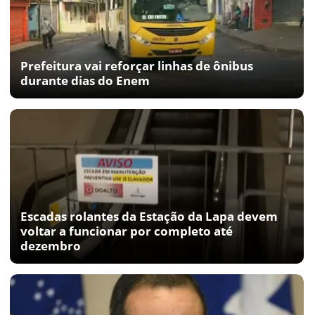
Prefeitura vai reforçar linhas de ônibus
durante dias do Enem
Escadas rolantes da Estação da Lapa devem
voltar a funcionar por completo até
dezembro