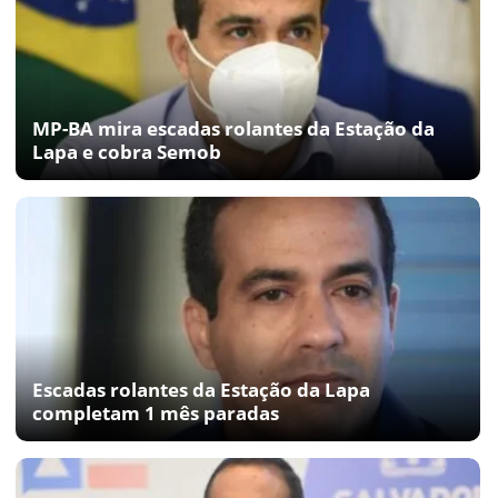
MP-BA mira escadas rolantes da Estação da
Lapa e cobra Semob
Escadas rolantes da Estação da Lapa
completam 1 mês paradas