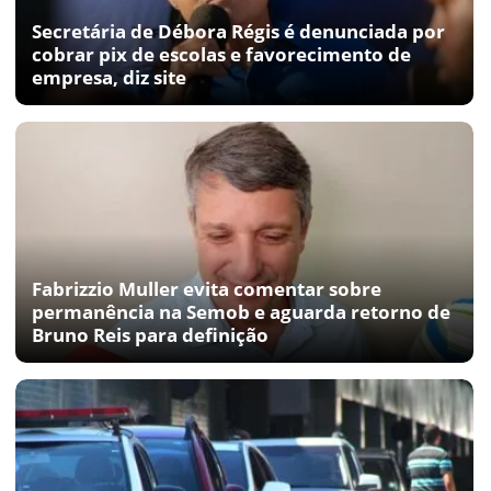
Secretária de Débora Régis é denunciada por
cobrar pix de escolas e favorecimento de
empresa, diz site
Fabrizzio Muller evita comentar sobre
permanência na Semob e aguarda retorno de
Bruno Reis para definição