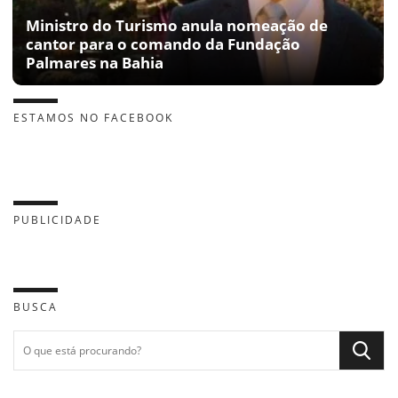
Ministro do Turismo anula nomeação de
cantor para o comando da Fundação
Palmares na Bahia
ESTAMOS NO FACEBOOK
PUBLICIDADE
BUSCA