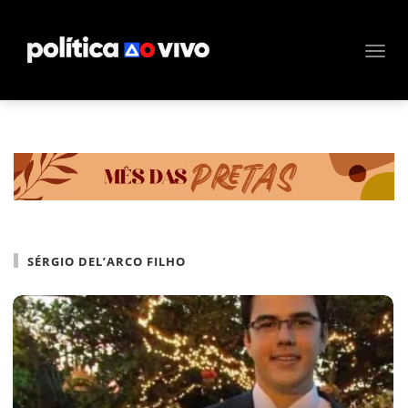
SÉRGIO DEL’ARCO FILHO