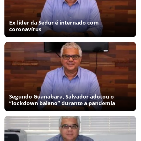
Ex-líder da Sedur é internado com
coronavírus
Segundo Guanabara, Salvador adotou o
“lockdown baiano” durante a pandemia