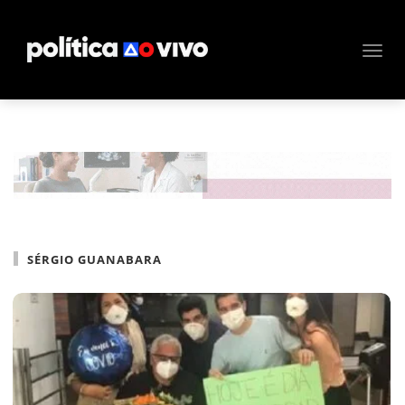
SÉRGIO GUANABARA