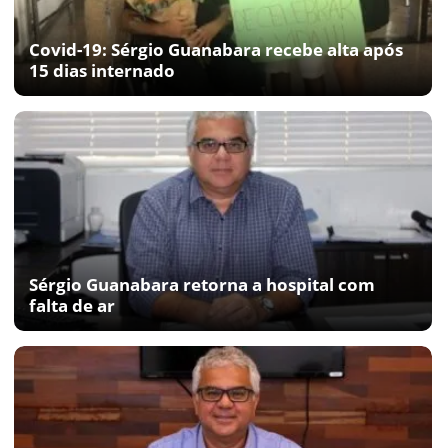
Covid-19: Sérgio Guanabara recebe alta após
15 dias internado
Sérgio Guanabara retorna a hospital com
falta de ar