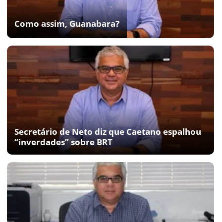
Como assim, Guanabara?
Secretário de Neto diz que Caetano espalhou
“inverdades” sobre BRT