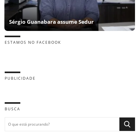
Sérgio Guanabara assume Sedur
ESTAMOS NO FACEBOOK
PUBLICIDADE
BUSCA