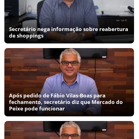
Secretário nega informação sobre reabertura
de shoppings
Após pedido de Fábio Vilas-Boas para
fechamento, secretário diz que Mercado do
Peixe pode funcionar