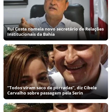
Rui Costa nomeia novo secretário de Relações
Institucionais da Bahia
“Todos viram saco de porradas”, diz Cibele
Carvalho sobre passagem pela Serin