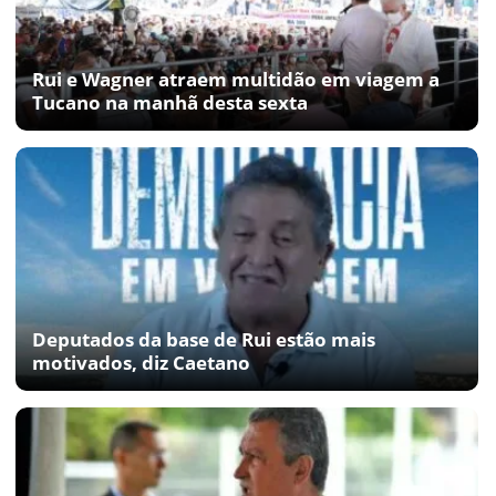
Rui e Wagner atraem multidão em viagem a
Tucano na manhã desta sexta
Deputados da base de Rui estão mais
motivados, diz Caetano