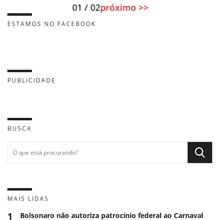
01 / 02
próximo >>
ESTAMOS NO FACEBOOK
PUBLICIDADE
BUSCA
MAIS LIDAS
1
Bolsonaro não autoriza patrocínio federal ao Carnaval