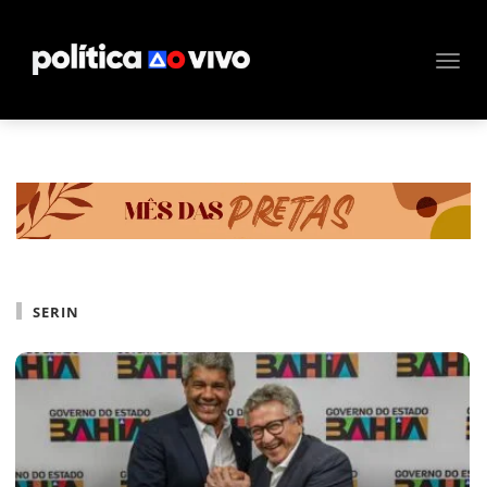
SERIN