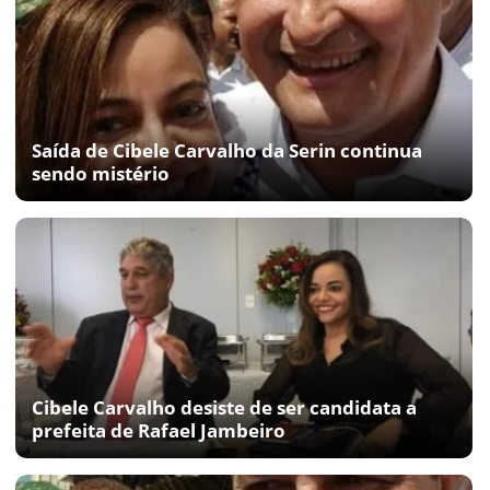
Saída de Cibele Carvalho da Serin continua
sendo mistério
Cibele Carvalho desiste de ser candidata a
prefeita de Rafael Jambeiro