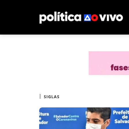
SIGLAS