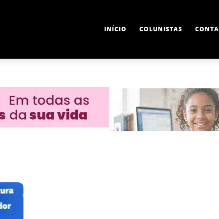
INÍCIO
COLUNISTAS
CONTA