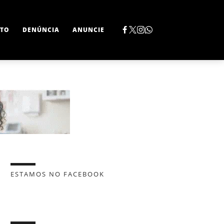
TO
DENÚNCIA
ANUNCIE
ESTAMOS NO FACEBOOK