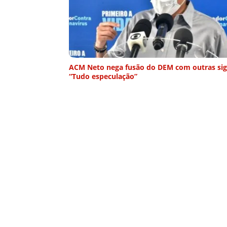
ACM Neto nega fusão do DEM com outras sig
“Tudo especulação”