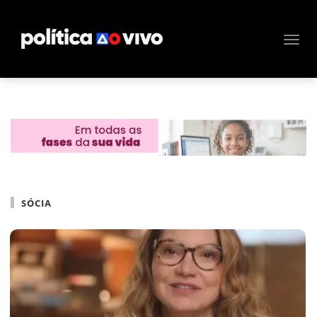
SÓCIA