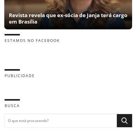
Revista revela que ex-sócia de Janja terá cargo
em Brasília
ESTAMOS NO FACEBOOK
PUBLICIDADE
BUSCA