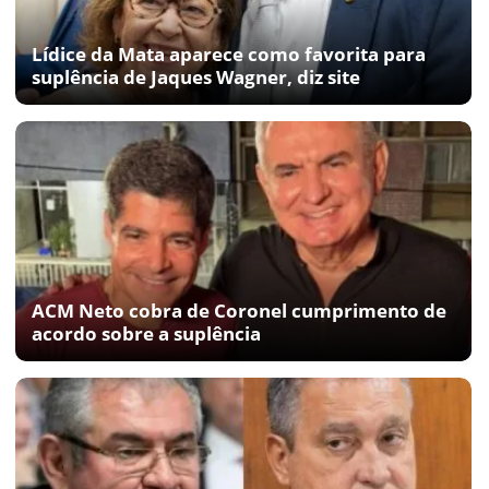
Lídice da Mata aparece como favorita para
suplência de Jaques Wagner, diz site
ACM Neto cobra de Coronel cumprimento de
acordo sobre a suplência