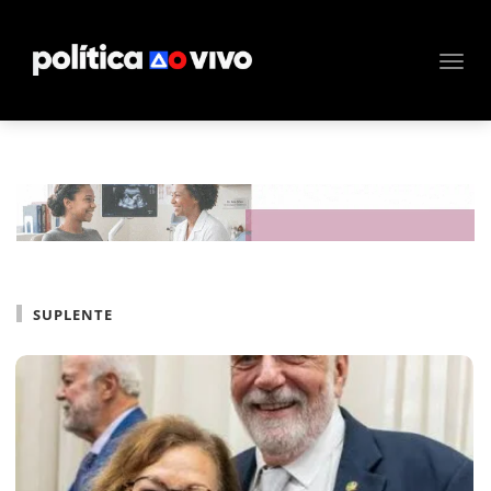
SUPLENTE