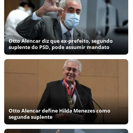
Otto Alencar diz que ex-prefeito, segundo
suplente do PSD, pode assumir mandato
Otto Alencar define Hilda Menezes como
segunda suplente