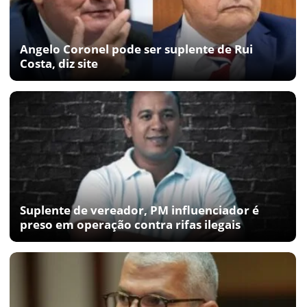
Angelo Coronel pode ser suplente de Rui
Costa, diz site
Suplente de vereador, PM influenciador é
preso em operação contra rifas ilegais