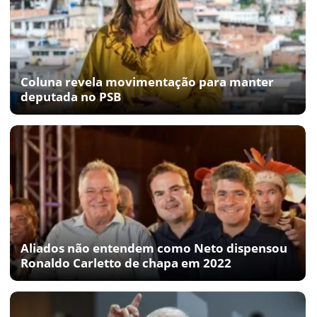
Coluna revela movimentação para manter
deputada no PSB
Aliados não entendem como Neto dispensou
Ronaldo Carletto de chapa em 2022