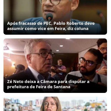
Após fracasso de PEC, Pablo Roberto deve
assumir como vice em Feira, diz coluna
Zé Neto deixa a Câmara para disputar a
prefeitura de Feira de Santana