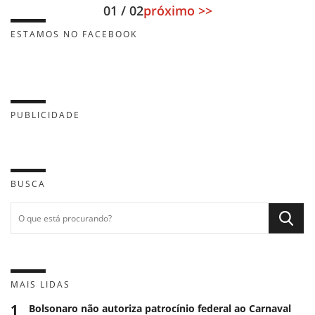
01 / 02
próximo >>
ESTAMOS NO FACEBOOK
PUBLICIDADE
BUSCA
MAIS LIDAS
1
Bolsonaro não autoriza patrocínio federal ao Carnaval