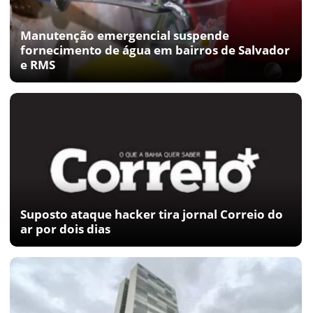
Manutenção emergencial suspende
fornecimento de água em bairros de Salvador
e RMS
Suposto ataque hacker tira jornal Correio do
ar por dois dias