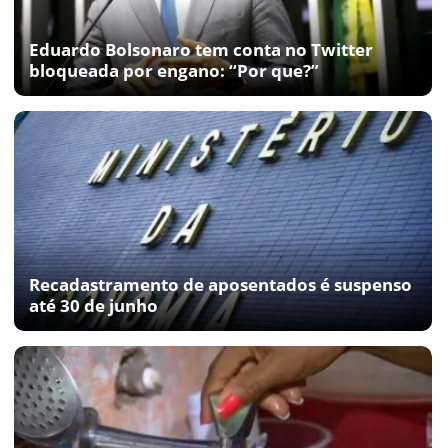
Eduardo Bolsonaro tem conta no Twitter
bloqueada por engano: “Por que?”
Recadastramento de aposentados é suspenso
até 30 de junho