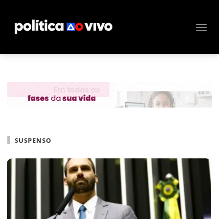
SUSPENSO