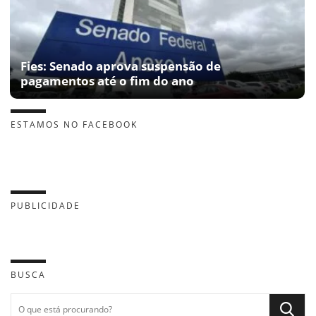
Fies: Senado aprova suspensão de
pagamentos até o fim do ano
ESTAMOS NO FACEBOOK
PUBLICIDADE
BUSCA