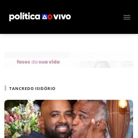
TANCREDO ISIDÓRIO