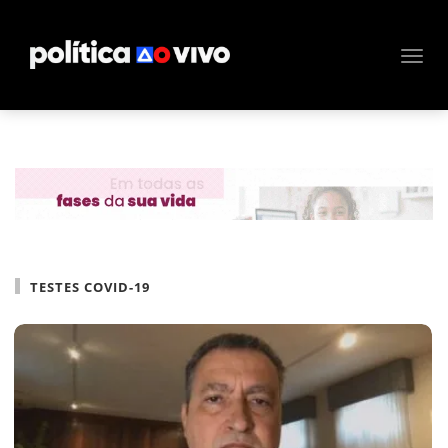
TESTES COVID-19