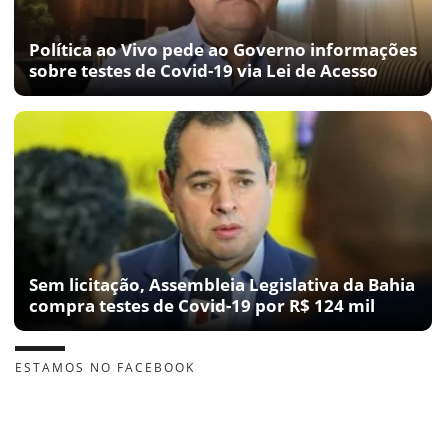
Política ao Vivo pede ao Governo informações
sobre testes de Covid-19 via Lei de Acesso
Sem licitação, Assembleia Legislativa da Bahia
compra testes de Covid-19 por R$ 124 mil
ESTAMOS NO FACEBOOK