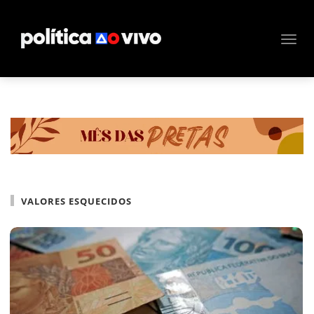
VALORES ESQUECIDOS