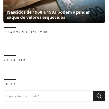
Nascidos de 1968 a 1983 podem agendar
saque de valores esquecidos
ESTAMOS NO FACEBOOK
PUBLICIDADE
BUSCA