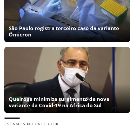
São Paulo registra terceiro caso da variante
Ômicron
Queiroga minimiza surgimento de nova
variante da Covid-19 na África do Sul
ESTAMOS NO FACEBOOK