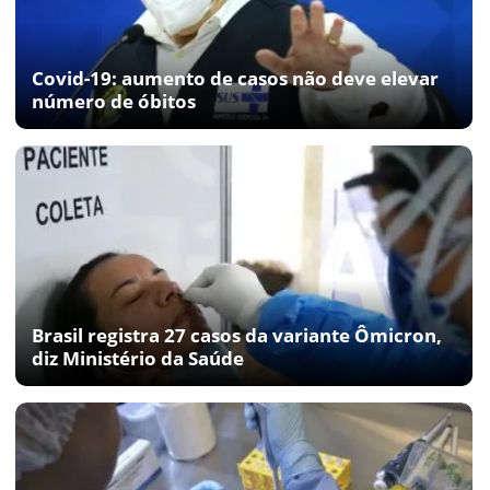
Covid-19: aumento de casos não deve elevar
número de óbitos
Brasil registra 27 casos da variante Ômicron,
diz Ministério da Saúde