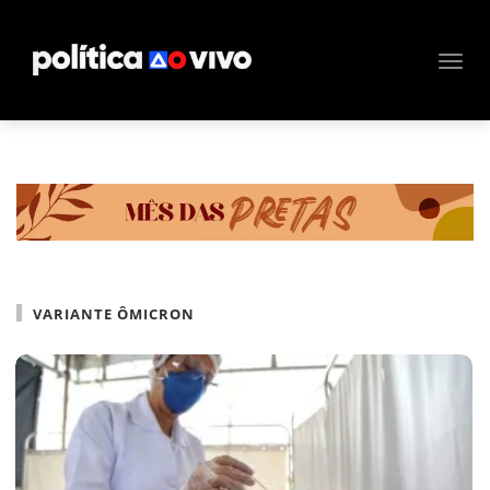
VARIANTE ÔMICRON