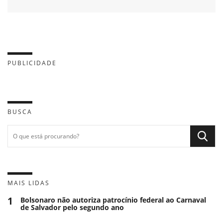
PUBLICIDADE
BUSCA
MAIS LIDAS
1
Bolsonaro não autoriza patrocínio federal ao Carnaval
de Salvador pelo segundo ano