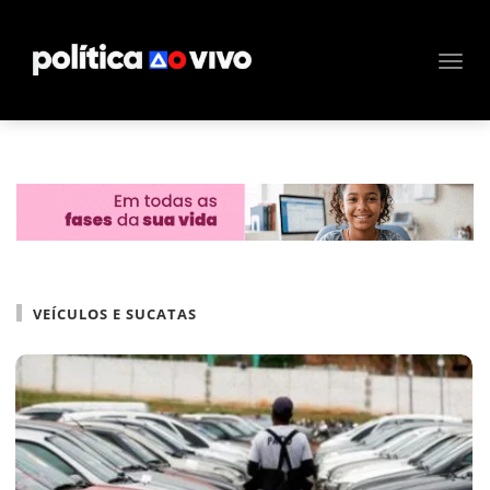
VEÍCULOS E SUCATAS