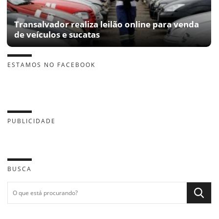
Transalvador realiza leilão online para venda
de veículos e sucatas
ESTAMOS NO FACEBOOK
PUBLICIDADE
BUSCA