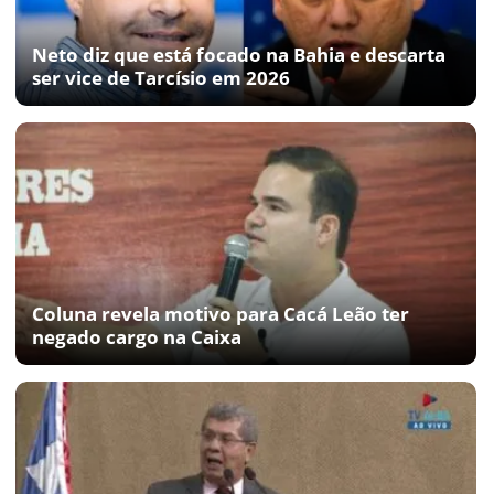
Neto diz que está focado na Bahia e descarta
ser vice de Tarcísio em 2026
Coluna revela motivo para Cacá Leão ter
negado cargo na Caixa