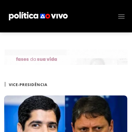
VICE-PRESIDÊNCIA