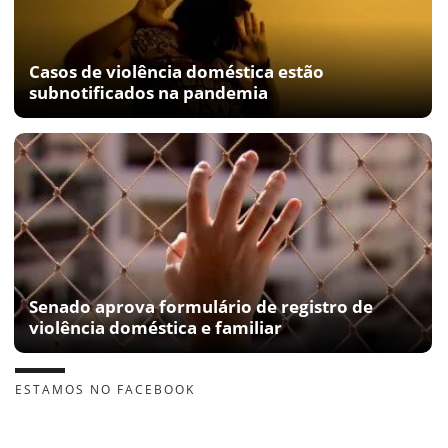
Casos de violência doméstica estão
subnotificados na pandemia
Senado aprova formulário de registro de
violência doméstica e familiar
ESTAMOS NO FACEBOOK