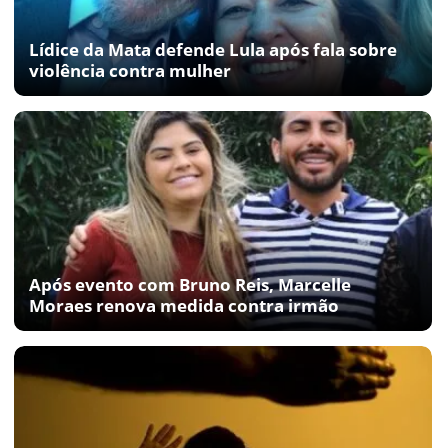
Lídice da Mata defende Lula após fala sobre
violência contra mulher
Após evento com Bruno Reis, Marcelle
Moraes renova medida contra irmão