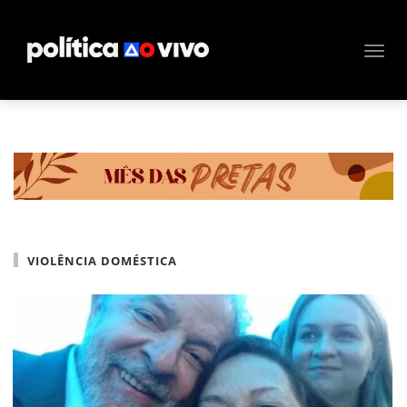
VIOLÊNCIA DOMÉSTICA