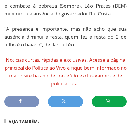
e combate à pobreza (Sempre), Léo Prates (DEM)
minimizou a ausência do governador Rui Costa.
“A presença é importante, mas não acho que sua
ausência diminui a festa, quem faz a festa do 2 de
Julho é o baiano”, declarou Léo.
Notícias curtas, rápidas e exclusivas. Acesse a página
principal do Política ao Vivo e fique bem informado no
maior site baiano de conteúdo exclusivamente de
política local.
VEJA TAMBÉM: