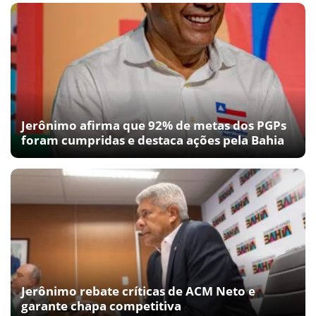
Jerônimo afirma que 92% de metas dos PGPs
foram cumpridas e destaca ações pela Bahia
Jerônimo rebate críticas de ACM Neto e
garante chapa competitiva