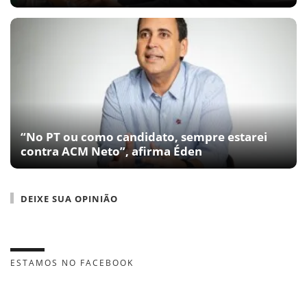
“No PT ou como candidato, sempre estarei
contra ACM Neto”, afirma Éden
DEIXE SUA OPINIÃO
ESTAMOS NO FACEBOOK