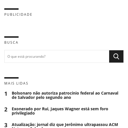
PUBLICIDADE
BUSCA
MAIS LIDAS
1
Bolsonaro não autoriza patrocínio federal ao Carnaval
de Salvador pelo segundo ano
2
Exonerado por Rui, Jaques Wagner está sem foro
privilegiado
3
Atualização: jornal diz que Jerônimo ultrapassou ACM