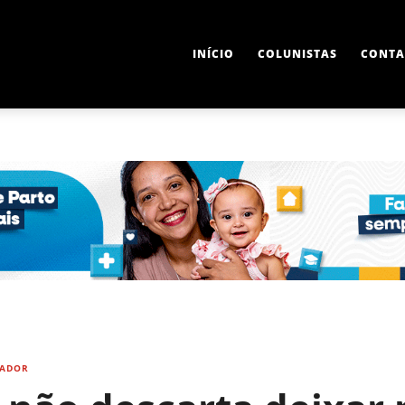
INÍCIO
COLUNISTAS
CONTA
VADOR