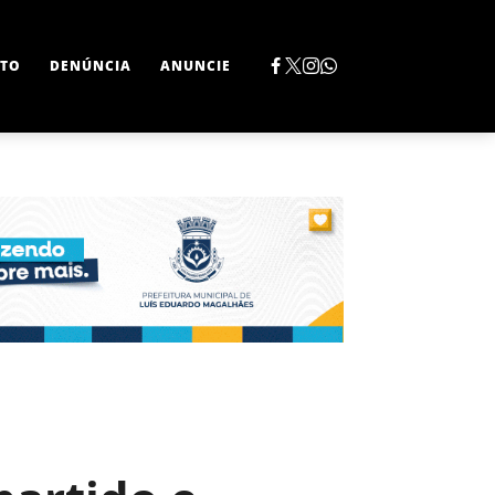
TO
DENÚNCIA
ANUNCIE