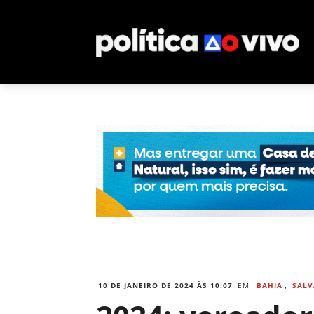
10 DE JANEIRO DE 2024 ÀS 10:07
EM
BAHIA
,
SAL