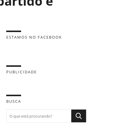
partido e
ESTAMOS NO FACEBOOK
PUBLICIDADE
BUSCA