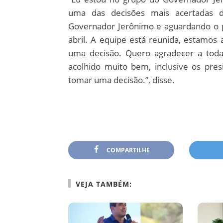
uma das decisões mais acertadas d
Governador Jerônimo e aguardando o 
abril. A equipe está reunida, estamos 
uma decisão. Quero agradecer a tod
acolhido muito bem, inclusive os pres
tomar uma decisão.”, disse.
COMPARTILHE
VEJA TAMBÉM: