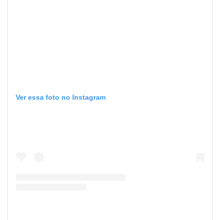
Ver essa foto no Instagram