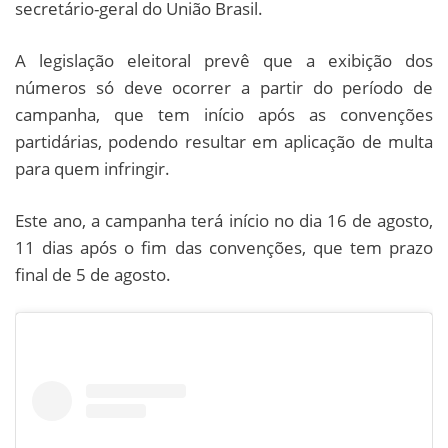
secretário-geral do União Brasil.
A legislação eleitoral prevê que a exibição dos
números só deve ocorrer a partir do período de
campanha, que tem início após as convenções
partidárias, podendo resultar em aplicação de multa
para quem infringir.
Este ano, a campanha terá início no dia 16 de agosto,
11 dias após o fim das convenções, que tem prazo
final de 5 de agosto.