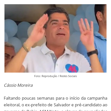
Foto: Reprodução / Redes Sociais
Cássio Moreira
Faltando poucas semanas para o início da campanha
eleitoral, o ex-prefeito de Salvador e pré-candidato ao