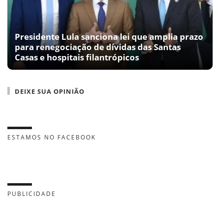
Presidente Lula sanciona lei que amplia prazo
para renegociação de dívidas das Santas
Casas e hospitais filantrópicos
DEIXE SUA OPINIÃO
ESTAMOS NO FACEBOOK
PUBLICIDADE