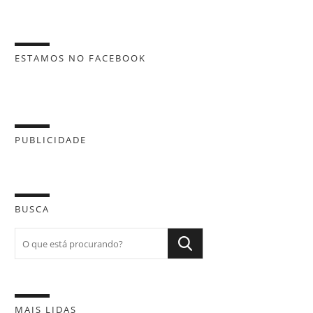
ESTAMOS NO FACEBOOK
PUBLICIDADE
BUSCA
MAIS LIDAS