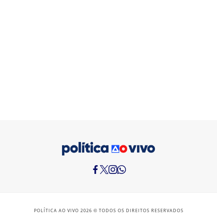
POLÍTICA AO VIVO 2026 © TODOS OS DIREITOS RESERVADOS