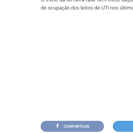
de ocupação dos leitos de UTI nos último
COMPARTILHE