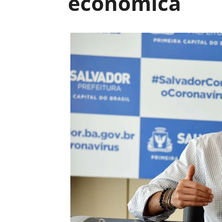
econômica