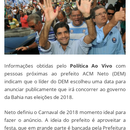
Informações obtidas pelo
Política Ao Vivo
com
pessoas próximas ao prefeito ACM Neto (DEM)
indicam que o líder do DEM escolheu uma data para
anunciar publicamente que irá concorrer ao governo
da Bahia nas eleições de 2018.
Neto definiu o Carnaval de 2018 momento ideal para
fazer o anúncio. A ideia do prefeito é aproveitar a
festa, que em grande parte é bancada pela Prefeitura