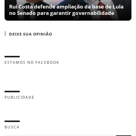
Rui Costa defende ampliação da base de Lula
no Senado para garantir governabilidade
DEIXE SUA OPINIÃO
ESTAMOS NO FACEBOOK
PUBLICIDADE
BUSCA