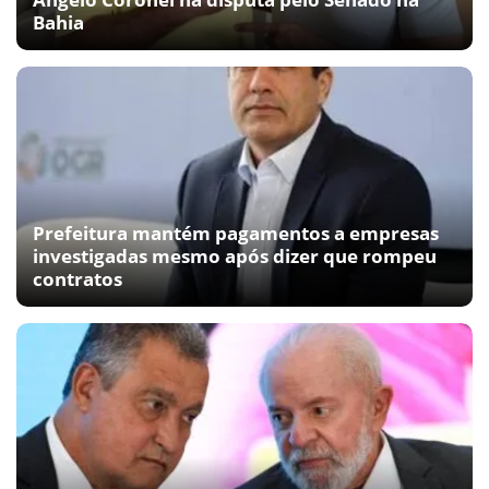
Bahia
Prefeitura mantém pagamentos a empresas
investigadas mesmo após dizer que rompeu
contratos