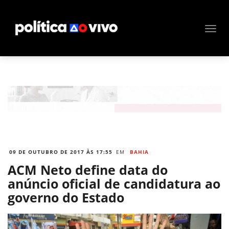
09 DE OUTUBRO DE 2017 ÀS 17:55
EM
BAHIA
ACM Neto define data do
anúncio oficial de candidatura ao
governo do Estado