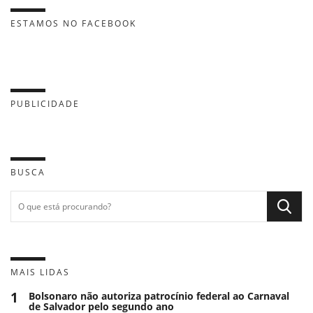
ESTAMOS NO FACEBOOK
PUBLICIDADE
BUSCA
MAIS LIDAS
1
Bolsonaro não autoriza patrocínio federal ao Carnaval
de Salvador pelo segundo ano