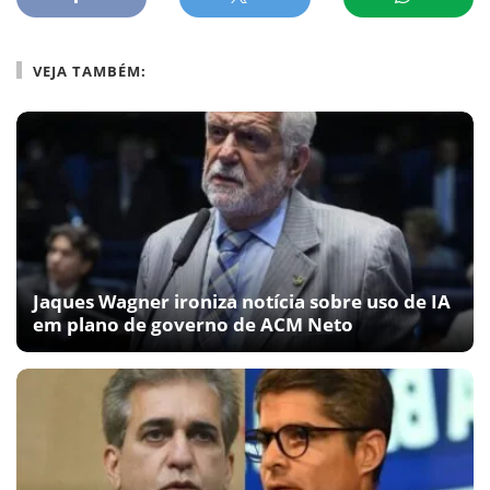
VEJA TAMBÉM:
Jaques Wagner ironiza notícia sobre uso de IA
em plano de governo de ACM Neto