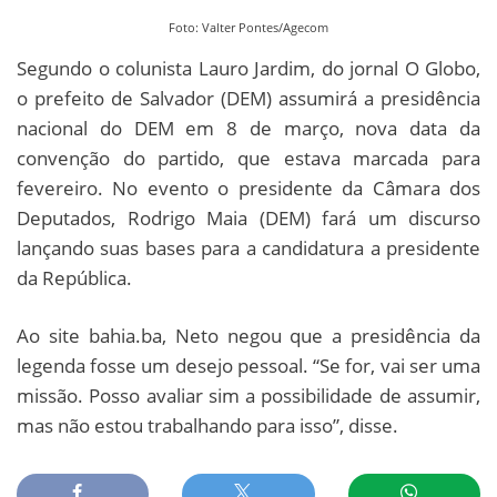
Foto: Valter Pontes/Agecom
Segundo o colunista Lauro Jardim, do jornal O Globo,
o prefeito de Salvador (DEM) assumirá a presidência
nacional do DEM em 8 de março, nova data da
convenção do partido, que estava marcada para
fevereiro. No evento o presidente da Câmara dos
Deputados, Rodrigo Maia (DEM) fará um discurso
lançando suas bases para a candidatura a presidente
da República.
Ao site bahia.ba, Neto negou que a presidência da
legenda fosse um desejo pessoal. “Se for, vai ser uma
missão. Posso avaliar sim a possibilidade de assumir,
mas não estou trabalhando para isso”, disse.