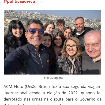
@politicaaovivo
Foto: Divulgação
ACM Neto (União Brasil) fez a sua segunda viagem
internacional desde a eleição de 2022, quando foi
derrotado nas urnas na disputa para o Governo da