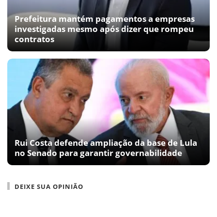
Prefeitura mantém pagamentos a empresas
investigadas mesmo após dizer que rompeu
contratos
Rui Costa defende ampliação da base de Lula
no Senado para garantir governabilidade
DEIXE SUA OPINIÃO