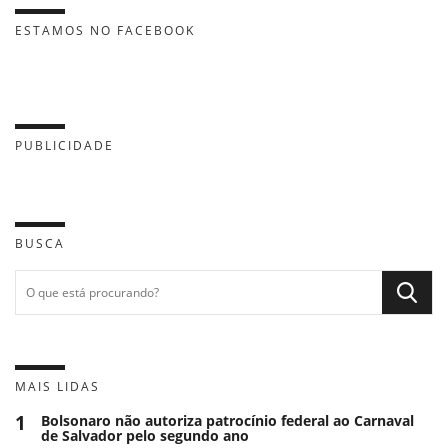
ESTAMOS NO FACEBOOK
PUBLICIDADE
BUSCA
MAIS LIDAS
1
Bolsonaro não autoriza patrocínio federal ao Carnaval
de Salvador pelo segundo ano