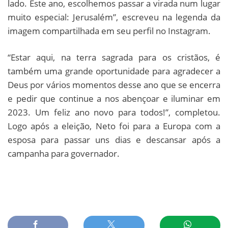
lado. Este ano, escolhemos passar a virada num lugar
muito especial: Jerusalém”, escreveu na legenda da
imagem compartilhada em seu perfil no Instagram.
“Estar aqui, na terra sagrada para os cristãos, é
também uma grande oportunidade para agradecer a
Deus por vários momentos desse ano que se encerra
e pedir que continue a nos abençoar e iluminar em
2023. Um feliz ano novo para todos!”, completou.
Logo após a eleição, Neto foi para a Europa com a
esposa para passar uns dias e descansar após a
campanha para governador.