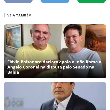
VEJA TAMBÉM:
Flávio Bolsonaro declara apoio a João Roma e
Angelo Coronel na disputa pelo Senado na
Bahia