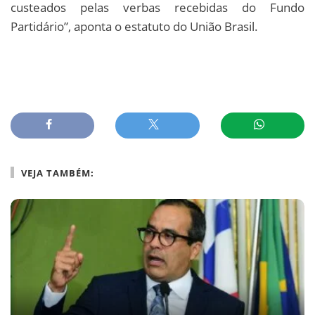
custeados pelas verbas recebidas do Fundo
Partidário”, aponta o estatuto do União Brasil.
VEJA TAMBÉM: