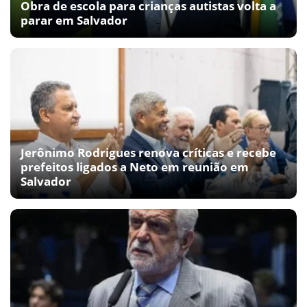
Obra de escola para crianças autistas volta a
parar em Salvador
Jerônimo Rodrigues renova críticas e recebe
prefeitos ligados a Neto em reunião em
Salvador