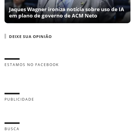
Jaques Wagner ironiza notícia sobre uso de IA
em plano de governo de ACM Neto
DEIXE SUA OPINIÃO
ESTAMOS NO FACEBOOK
PUBLICIDADE
BUSCA