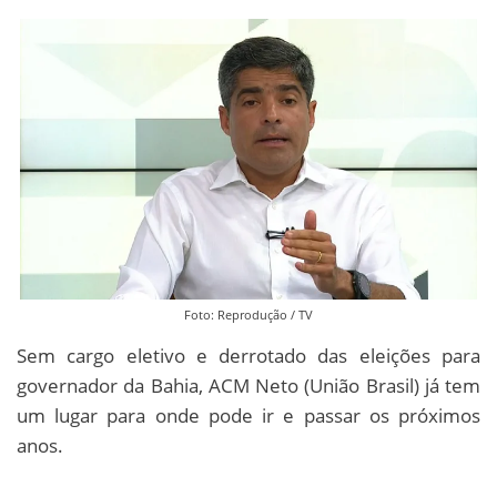
Foto: Reprodução / TV
Sem cargo eletivo e derrotado das eleições para
governador da Bahia, ACM Neto (União Brasil) já tem
um lugar para onde pode ir e passar os próximos
anos.