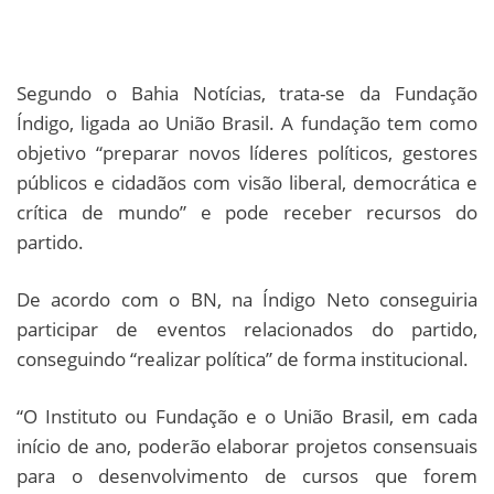
Segundo o Bahia Notícias, trata-se da Fundação
Índigo, ligada ao União Brasil. A fundação tem como
objetivo “preparar novos líderes políticos, gestores
públicos e cidadãos com visão liberal, democrática e
crítica de mundo” e pode receber recursos do
partido.
De acordo com o BN, na Índigo Neto conseguiria
participar de eventos relacionados do partido,
conseguindo “realizar política” de forma institucional.
“O Instituto ou Fundação e o União Brasil, em cada
início de ano, poderão elaborar projetos consensuais
para o desenvolvimento de cursos que forem