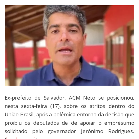
Ex-prefeito de Salvador, ACM Neto se posicionou,
nesta sexta-feira (17), sobre os atritos dentro do
União Brasil, após a polêmica entorno da decisão que
proibiu os deputados de de apoiar o empréstimo
solicitado pelo governador Jerônimo Rodrigues.