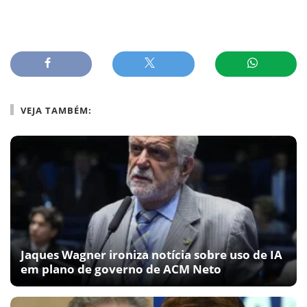
VEJA TAMBÉM:
Jaques Wagner ironiza notícia sobre uso de IA
em plano de governo de ACM Neto