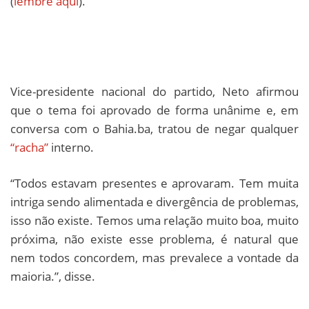
(
lembre aqui
).
Vice-presidente nacional do partido, Neto afirmou
que o tema foi aprovado de forma unânime e, em
conversa com o Bahia.ba, tratou de negar qualquer
“racha”
interno.
“Todos estavam presentes e aprovaram. Tem muita
intriga sendo alimentada e divergência de problemas,
isso não existe. Temos uma relação muito boa, muito
próxima, não existe esse problema, é natural que
nem todos concordem, mas prevalece a vontade da
maioria.”, disse.