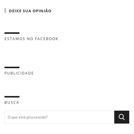
DEIXE SUA OPINIÃO
ESTAMOS NO FACEBOOK
PUBLICIDADE
BUSCA