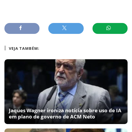
VEJA TAMBÉM:
Jaques Wagner ironiza notícia sobre uso de IA
em plano de governo de ACM Neto