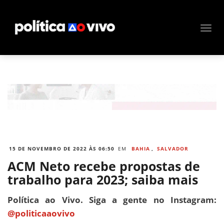
15 DE NOVEMBRO DE 2022 ÀS 06:50
EM
BAHIA
,
SALVADOR
ACM Neto recebe propostas de
trabalho para 2023; saiba mais
Política ao Vivo. Siga a gente no Instagram:
@politicaaovivo