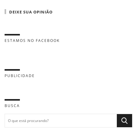
DEIXE SUA OPINIÃO
ESTAMOS NO FACEBOOK
PUBLICIDADE
BUSCA