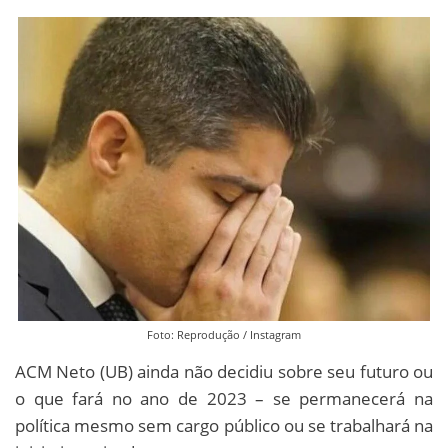
Foto: Reprodução / Instagram
ACM Neto (UB) ainda não decidiu sobre seu futuro ou
o que fará no ano de 2023 – se permanecerá na
política mesmo sem cargo público ou se trabalhará na