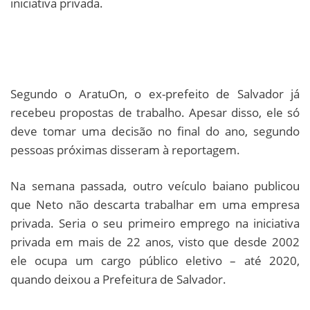
iniciativa privada.
Segundo o AratuOn, o ex-prefeito de Salvador já
recebeu propostas de trabalho. Apesar disso, ele só
deve tomar uma decisão no final do ano, segundo
pessoas próximas disseram à reportagem.
Na semana passada, outro veículo baiano publicou
que Neto não descarta trabalhar em uma empresa
privada. Seria o seu primeiro emprego na iniciativa
privada em mais de 22 anos, visto que desde 2002
ele ocupa um cargo público eletivo – até 2020,
quando deixou a Prefeitura de Salvador.