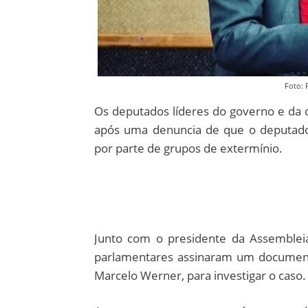
Foto:
Os deputados líderes do governo e da o
após uma denuncia de que o deputado
por parte de grupos de extermínio.
Junto com o presidente da Assembleia
parlamentares assinaram um document
Marcelo Werner, para investigar o caso.