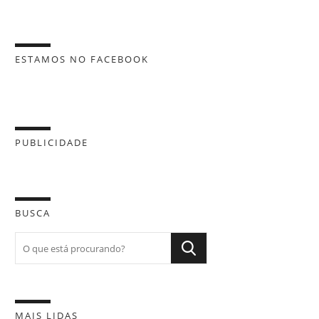
ESTAMOS NO FACEBOOK
PUBLICIDADE
BUSCA
MAIS LIDAS