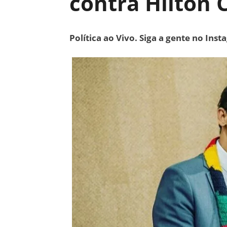
contra Hilton 
Política ao Vivo. Siga a gente no Ins