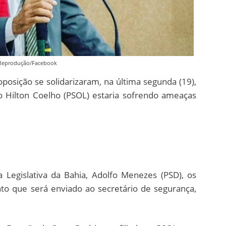
 Reprodução/Facebook
posição se solidarizaram, na última segunda (19),
 Hilton Coelho (PSOL) estaria sofrendo ameaças
 Legislativa da Bahia, Adolfo Menezes (PSD), os
o que será enviado ao secretário de segurança,