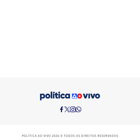
POLÍTICA AO VIVO 2026 © TODOS OS DIREITOS RESERVADOS