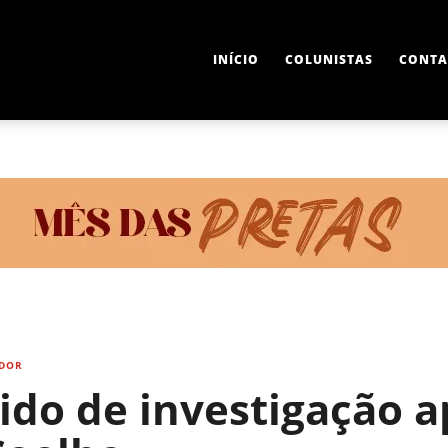
INÍCIO
COLUNISTAS
CONTA
DOR
ido de investigação 